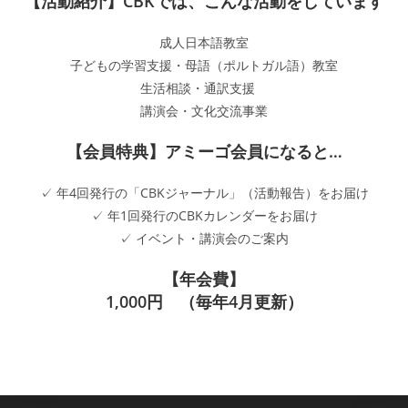
【活動紹介】
CBKでは、こんな活動をしています
成人日本語教室
子どもの学習支援・母語（ポルトガル語）教室
生活相談・通訳支援
講演会・文化交流事業
【会員特典】
アミーゴ会員になると…
✓ 年4回発行の「CBKジャーナル」（活動報告）をお届け
✓ 年1回発行のCBKカレンダーをお届け
✓ イベント・講演会のご案内
【年会費】
1,000円 （毎年4月更新）