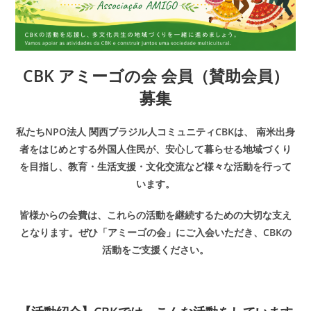
CBK アミーゴの会 会員（賛助会員）
募集
私たちNPO法人 関西ブラジル人コミュニティCBKは、
南米出身
者をはじめとする外国人住民が、
安心して暮らせる地域づくり
を目指し、
教育・生活支援・文化交流など様々な活動を行って
います。
皆様からの会費は、これらの活動を継続するための大切な支え
となります。
ぜひ「アミーゴの会」にご入会いただき、CBKの
活動をご支援ください。