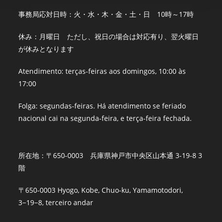
事務局応対日時：火・水・木・金・土・日 10時～17時
休み：月曜日 ただし、祝日の場合は対応有り、翌火曜日
が休みとなります
Atendimento: terças-feiras aos domingos, 10:00 às
17:00
Folga: segundas-feiras. Há atendimento se feriado
nacional cai na segunda-feira, e terça-feira fechada.
所在地：〒650-0003 兵庫県神戸市中央区山本通 3-19-8 3
階
〒650-0003 Hyogo, Kobe, Chuo-ku, Yamamotodori,
3−19−8, terceiro andar