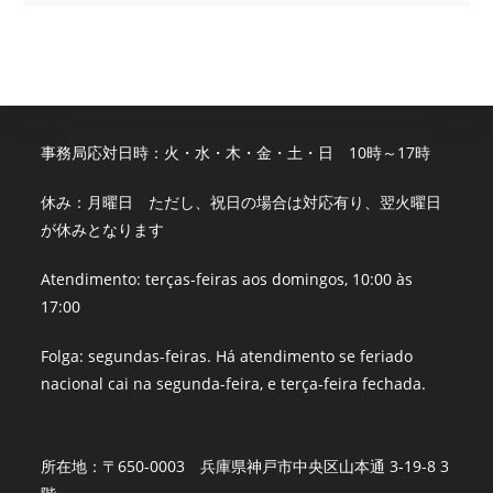
事務局応対日時：火・水・木・金・土・日 10時～17時
休み：月曜日 ただし、祝日の場合は対応有り、翌火曜日
が休みとなります
Atendimento: terças-feiras aos domingos, 10:00 às
17:00
Folga: segundas-feiras. Há atendimento se feriado
nacional cai na segunda-feira, e terça-feira fechada.
所在地：〒650-0003 兵庫県神戸市中央区山本通 3-19-8 3